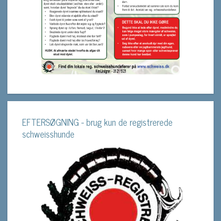
EFTERSØGNING - brug kun de registrerede
schweisshunde