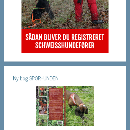
Ny bog SPORHUNDEN