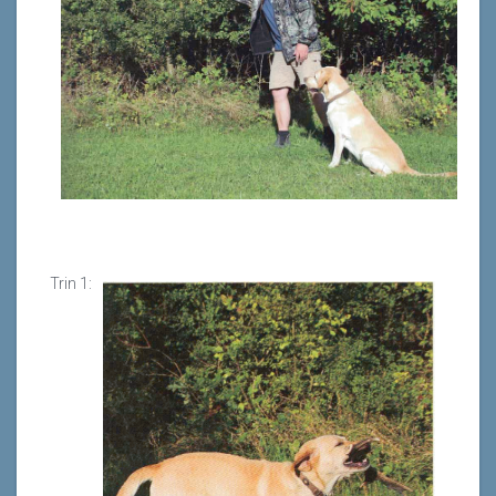
Trin 1: