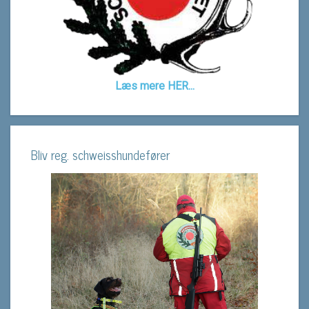
Læs mere HER...
Bliv reg. schweisshundefører