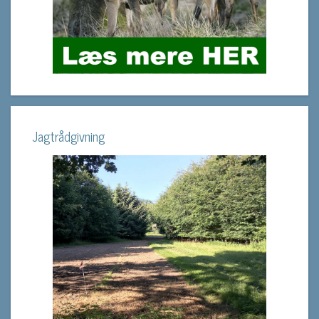
Jagtrådgivning