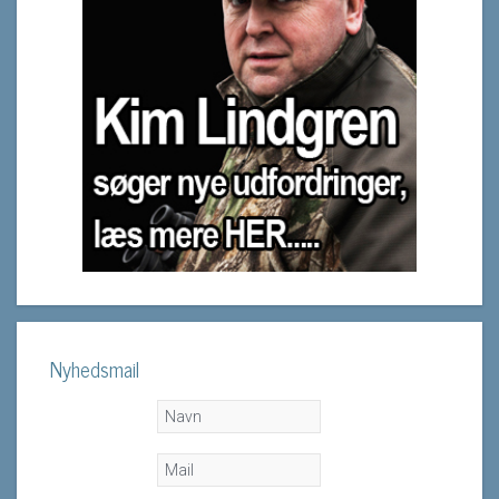
Nyhedsmail