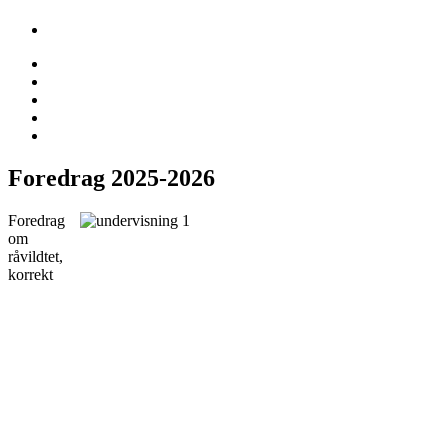
Foredrag 2025-2026
Foredrag
om
råvildtet,
korrekt