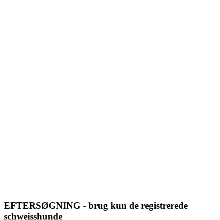
EFTERSØGNING - brug kun de registrerede
schweisshunde