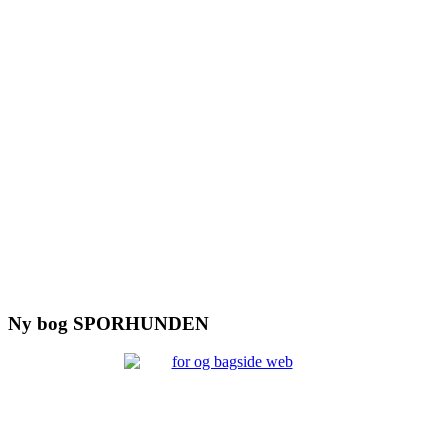
Ny bog SPORHUNDEN