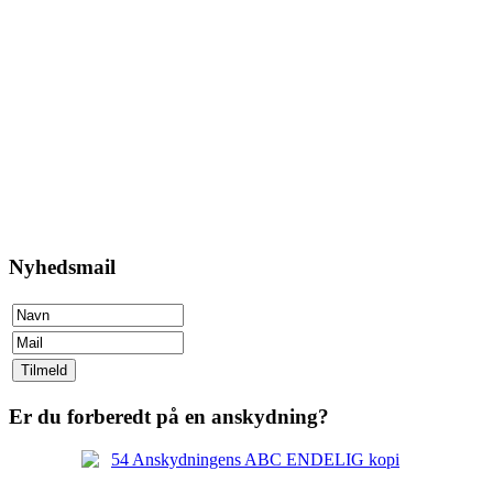
Nyhedsmail
Er du forberedt på en anskydning?