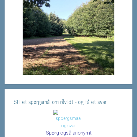
Stil et spørgsmål om råvildt - og få et svar
Spørg også anonymt