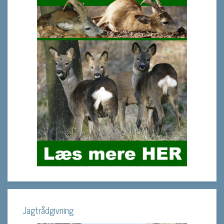
Jagtrådgivning