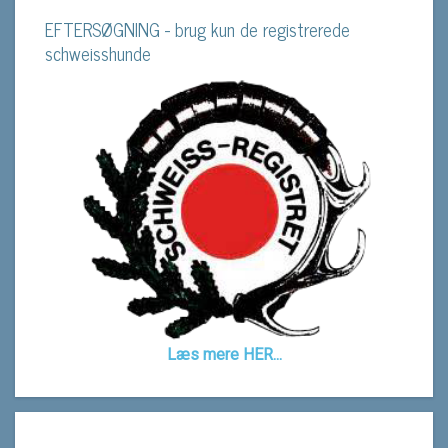
EFTERSØGNING - brug kun de registrerede
schweisshunde
Læs mere HER...