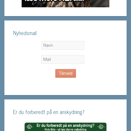
Nyhedsmail
Er du forberedt på en anskydning?