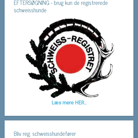
EFTERSØGNING - brug kun de registrerede
schweisshunde
Læs mere HER...
Bliv reg. schweisshundefører