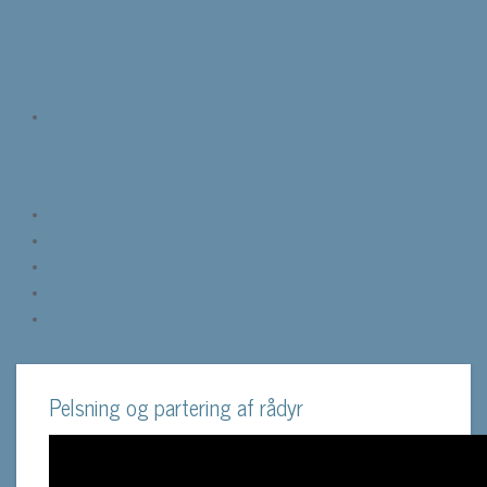
Pelsning og partering af rådyr