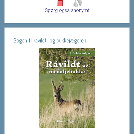
Spørg også anonymt
Bogen til råvildt- og bukkejægeren