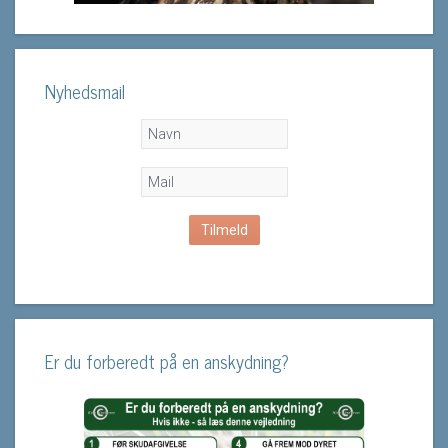
Nyhedsmail
Er du forberedt på en anskydning?