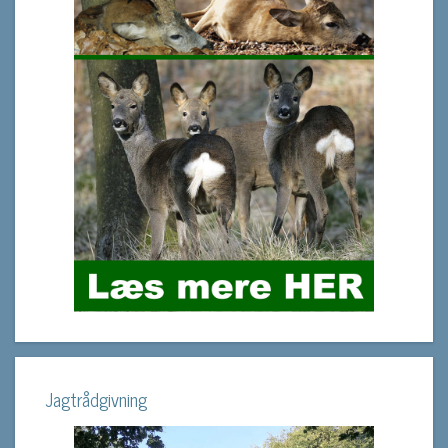
Jagtrådgivning