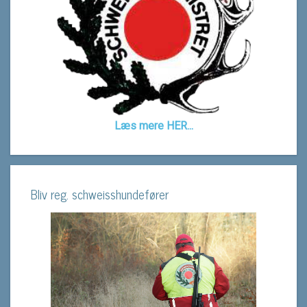
Læs mere HER...
Bliv reg. schweisshundefører