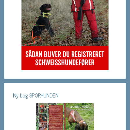
Ny bog SPORHUNDEN