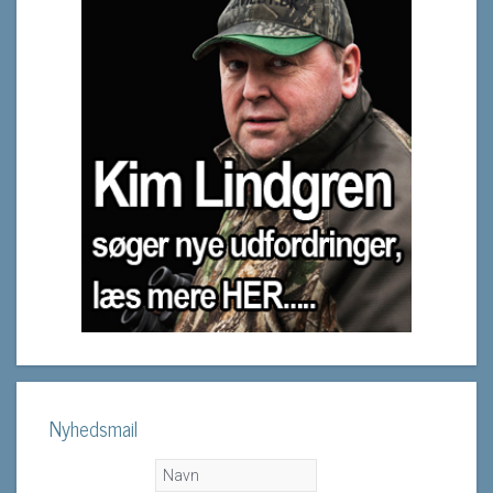
Nyhedsmail