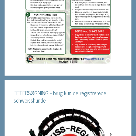
EFTERSØGNING - brug kun de registrerede
schweisshunde