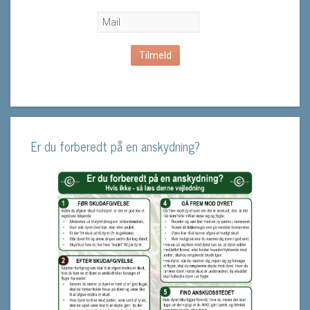
Er du forberedt på en anskydning?