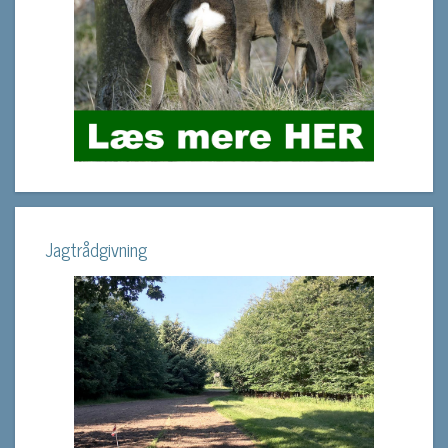
Jagtrådgivning