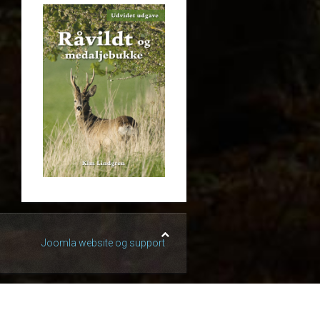
Joomla website og support